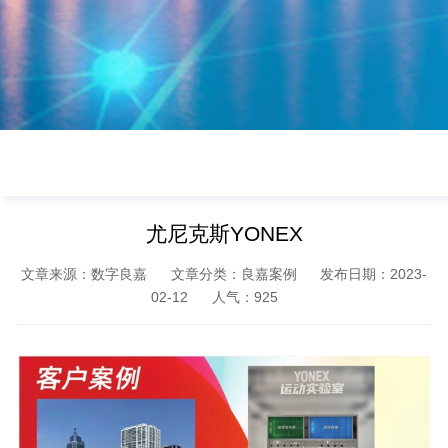
尤尼克斯YONEX
文章来源：数字良嘉
文章分类：良嘉案例
发布日期：2023-
02-12
人气：
925