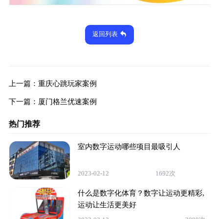
返回列表
上一篇：
重庆心跳玩家案例
下一篇：
厦门格兰优速案例
热门推荐
室内数字运动哪些项目最吸引人
2023-02-12
1692次
什么是数字化体育？数字让运动更精彩,
运动让生活更美好