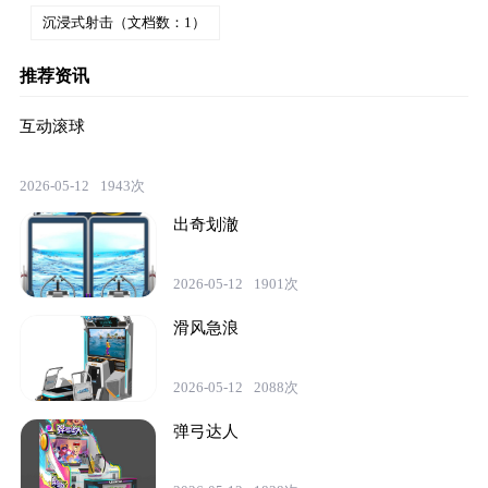
沉浸式射击（文档数：1）
推荐资讯
互动滚球
2026-05-12
1943次
出奇划澈
2026-05-12
1901次
滑风急浪
2026-05-12
2088次
弹弓达人