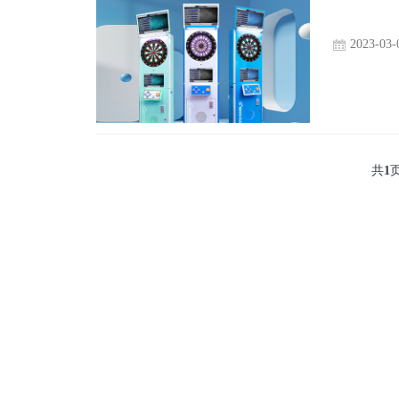
2023-03-
共
1