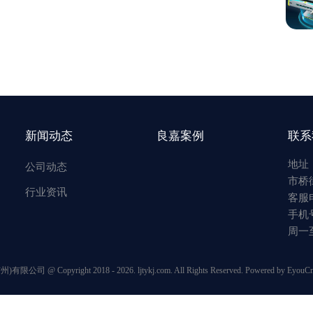
新闻动态
良嘉案例
联系
地址
公司动态
市桥
行业资讯
客服电
手机号
周一至周
 Copyright 2018 - 2026. ljtykj.com. All Rights Reserved.
Powered by EyouC