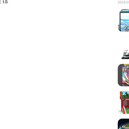
页
1
条
2026-0