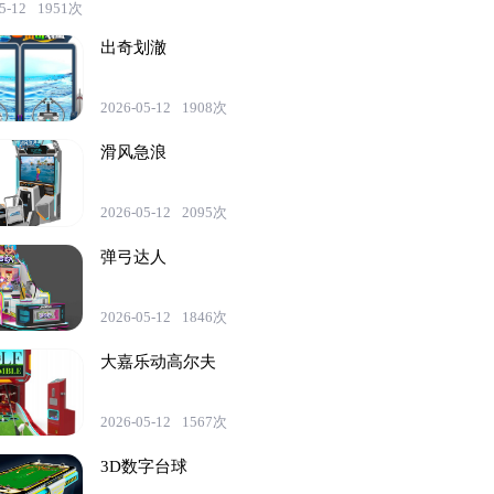
5-12
1951次
出奇划澈
2026-05-12
1908次
滑风急浪
2026-05-12
2095次
弹弓达人
2026-05-12
1846次
大嘉乐动高尔夫
2026-05-12
1567次
3D数字台球