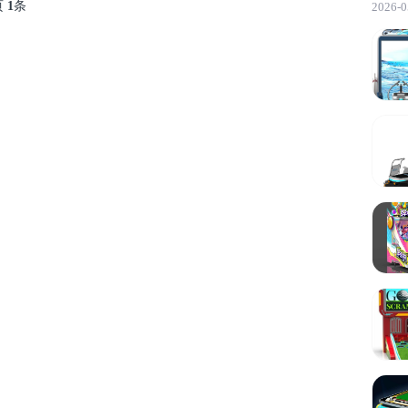
页
1
条
2026-0