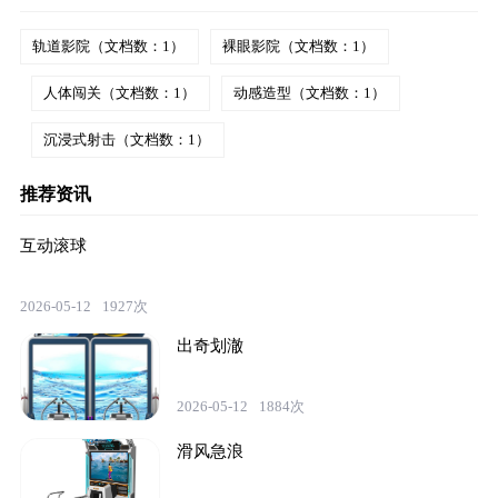
轨道影院（文档数：1）
裸眼影院（文档数：1）
人体闯关（文档数：1）
动感造型（文档数：1）
沉浸式射击（文档数：1）
推荐资讯
互动滚球
2026-05-12
1927次
出奇划澈
2026-05-12
1884次
滑风急浪