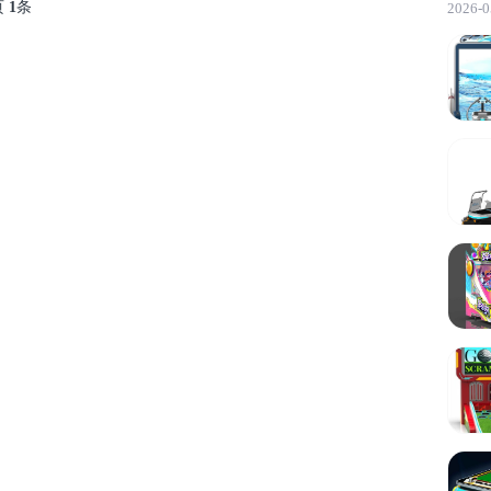
页
1
条
2026-0