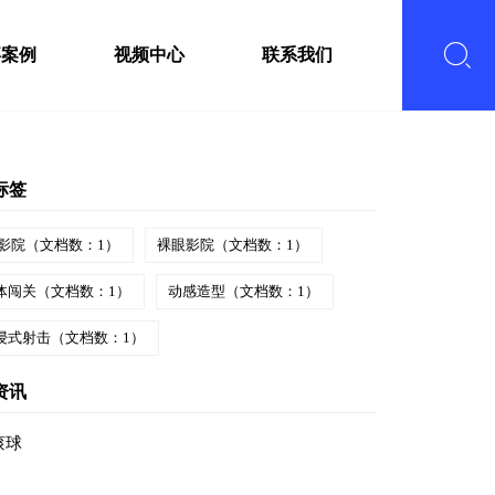
嘉案例
视频中心
联系我们
标签
影院（文档数：1）
裸眼影院（文档数：1）
体闯关（文档数：1）
动感造型（文档数：1）
浸式射击（文档数：1）
资讯
滚球