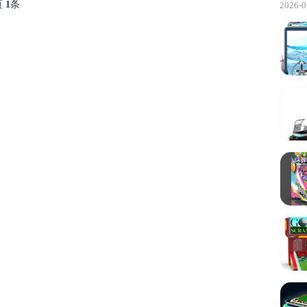
页
1
条
2026-0