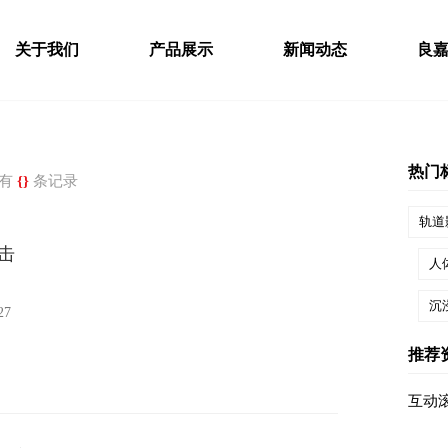
关于我们
产品展示
新闻动态
良
热门
有
{}
条记录
轨道
击
人
沉
27
推荐
互动