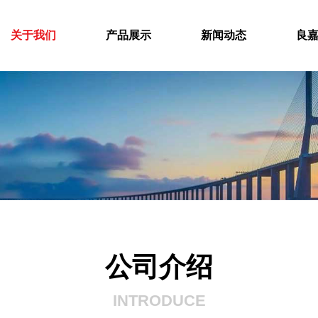
关于我们
产品展示
新闻动态
良
公司介绍
INTRODUCE