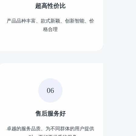
超高性价比
产品品种丰富、款式新颖、创新智能、价
格合理
06
售后服务好
卓越的服务品质、为不同群体的用户提供