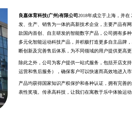
良嘉体育科技(广州)有限公司
2018年成立于上海，并在
发、生产、销售为一体的高新技术企业，主要产品有网
款国内首创、自主研发的智能数字产品，公司拥有多种
多元化智能运动科技产品，并积极打造更多自主品牌，
断创新及完善售后体系，为不同领域的用户提供更高更
除此之外，公司为客户提供一站式服务，包括开店支持
运营和售后服务），确保客户可以快速而高效地进入
产品均获得国家知识产权保护和各种认证，拥有完善的
表性奖项。传承高科技，让我们在寓教于乐中体验运动