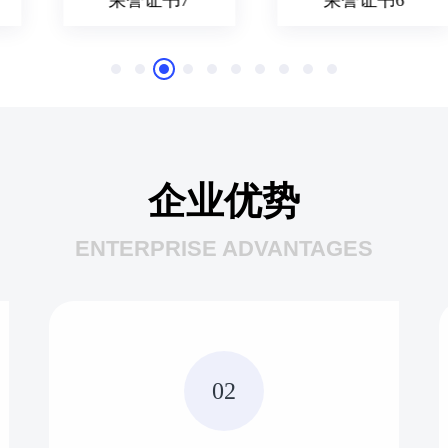
企业优势
ENTERPRISE ADVANTAGES
02