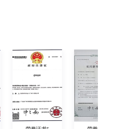
荣誉证书5
荣誉证书4