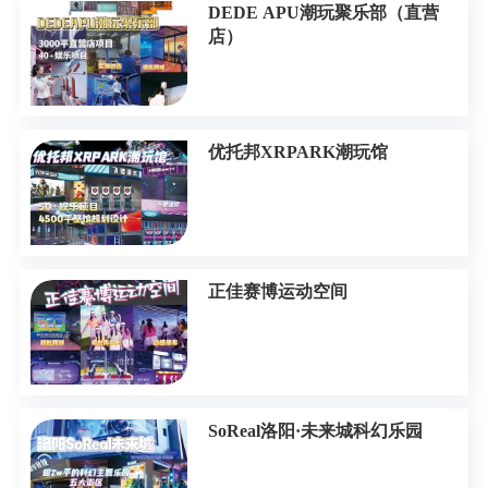
DEDE APU潮玩聚乐部（直营
店）
优托邦XRPARK潮玩馆
正佳赛博运动空间
SoReal洛阳·未来城科幻乐园