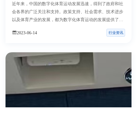
近年来，中国的数字化体育运动发展迅速，得到了政府和社
会各界的广泛关注和支持。政策支持、社会需求、技术进步
以及体育产业的发展，都为数字化体育运动的发展提供了有
力保
行业资讯
2023-06-14