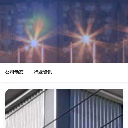
公司动态
行业资讯