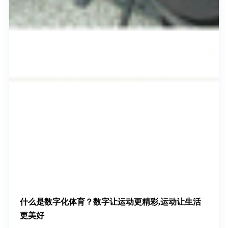
什么是数字化体育？数字让运动更精彩,运动让生活
更美好