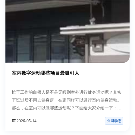
室内数字运动哪些项目最吸引人
忙于工作的白领人是不是无暇到室外进行健身运动呢？其实
下班过后不用去健身房，在家同样可以进行室内健身运动。
那么，在室内可以做哪些运动呢？下面给大家介绍一下：
1、魔
公司动态
2026-05-14