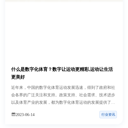
什么是数字化体育？数字让运动更精彩,运动让生活
更美好
近年来，中国的数字化体育运动发展迅速，得到了政府和社
会各界的广泛关注和支持。政策支持、社会需求、技术进步
以及体育产业的发展，都为数字化体育运动的发展提供了有
力保
行业资讯
2023-06-14