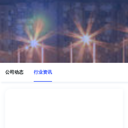
公司动态
行业资讯