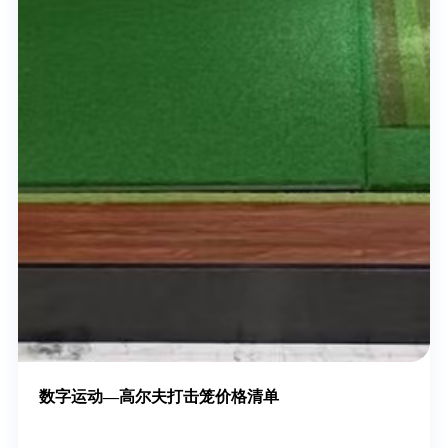
数字运动—高尔夫打击笼价格清单