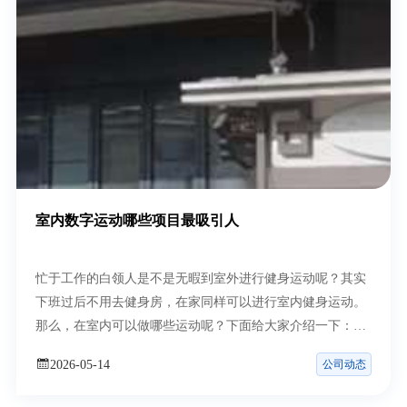
室内数字运动哪些项目最吸引人
忙于工作的白领人是不是无暇到室外进行健身运动呢？其实
下班过后不用去健身房，在家同样可以进行室内健身运动。
那么，在室内可以做哪些运动呢？下面给大家介绍一下：
1、魔
公司动态
2026-05-14