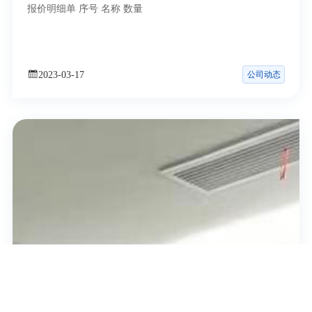
报价明细单 序号 名称 数量
公司动态
2023-03-17