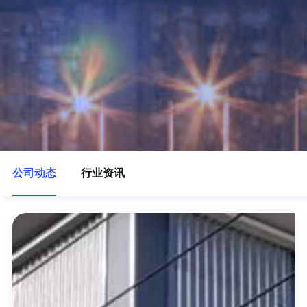
公司动态
行业资讯