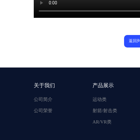
返回
关于我们
产品展示
公司简介
运动类
公司荣誉
射箭/射击类
AR/VR类