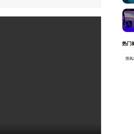
热门
滑风