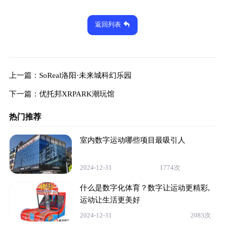
返回列表
上一篇：
SoReal洛阳·未来城科幻乐园
下一篇：
优托邦XRPARK潮玩馆
热门推荐
室内数字运动哪些项目最吸引人
2024-12-31
1774次
什么是数字化体育？数字让运动更精彩,
运动让生活更美好
2024-12-31
2083次