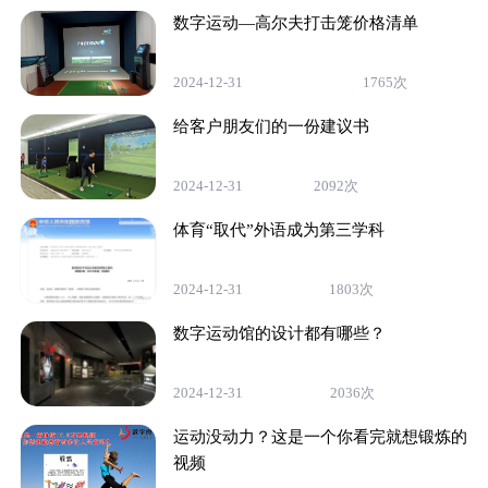
数字运动—高尔夫打击笼价格清单
2024-12-31
1765次
给客户朋友们的一份建议书
2024-12-31
2092次
体育“取代”外语成为第三学科
2024-12-31
1803次
数字运动馆的设计都有哪些？
2024-12-31
2036次
运动没动力？这是一个你看完就想锻炼的
视频