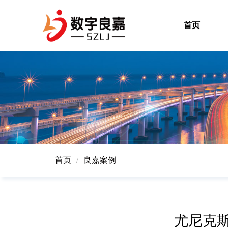
首页
首页
良嘉案例
/
尤尼克斯