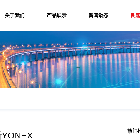
关于我们
产品展示
新闻动态
良
热门
YONEX