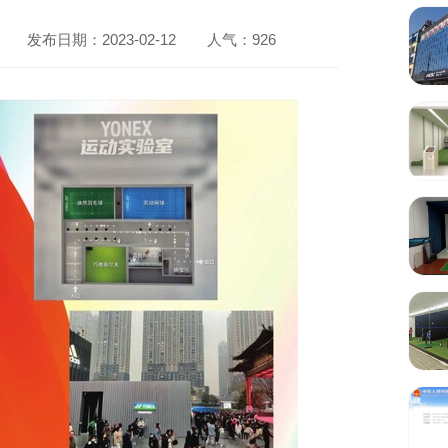
发布日期：2023-02-12
人气：
926