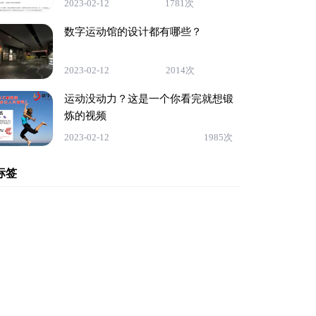
2023-02-12
1781次
数字运动馆的设计都有哪些？
2023-02-12
2014次
运动没动力？这是一个你看完就想锻
炼的视频
2023-02-12
1985次
标签