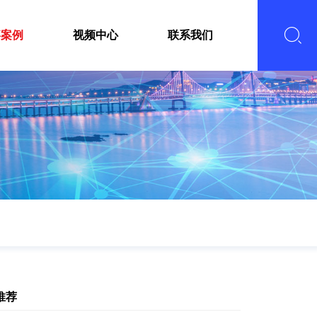
嘉案例
视频中心
联系我们
推荐