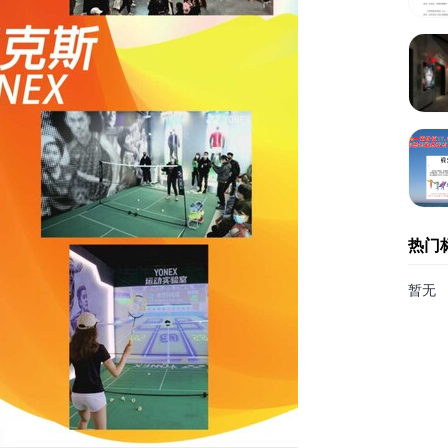
热门
暂无