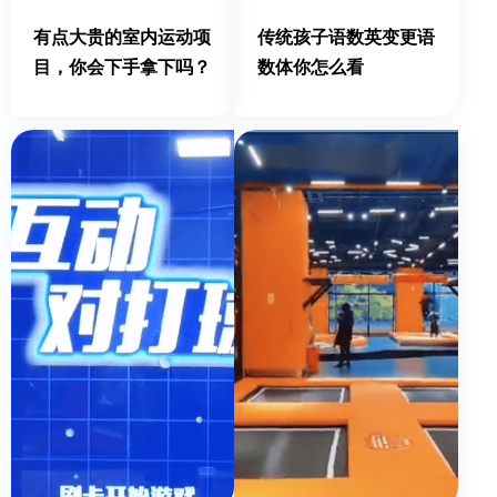
有点大贵的室内运动项
传统孩子语数英变更语
目，你会下手拿下吗？
数体你怎么看