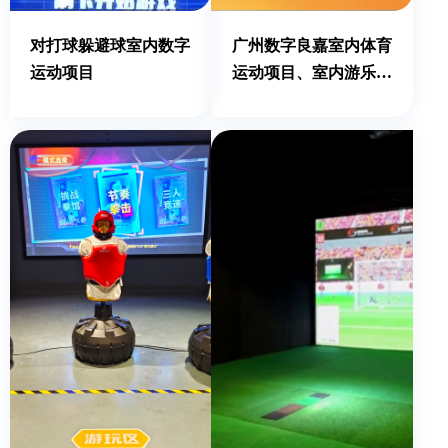
对打球躲避球室内数字
广州数字良嘉室内体育
运动项目
运动项目、室内游乐
场、主题运动乐园、定
制