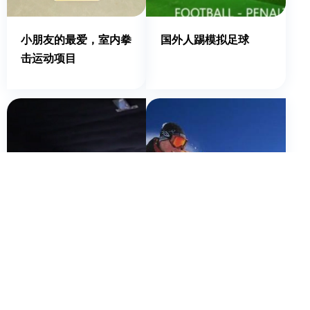
小朋友的最爱，室内拳
国外人踢模拟足球
击运动项目