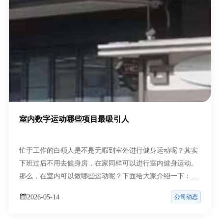
室内数字运动哪些项目最吸引人
忙于工作的白领人是不是无暇到室外进行健身运动呢？其实
下班过后不用去健身房，在家同样可以进行室内健身运动。
那么，在室内可以做哪些运动呢？下面给大家介绍一下：
1、魔
公司动态
2026-05-14