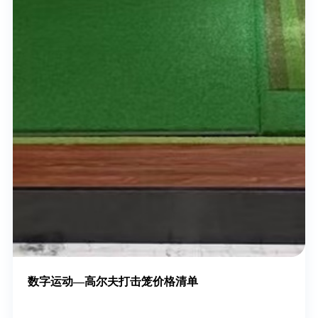
数字运动—高尔夫打击笼价格清单