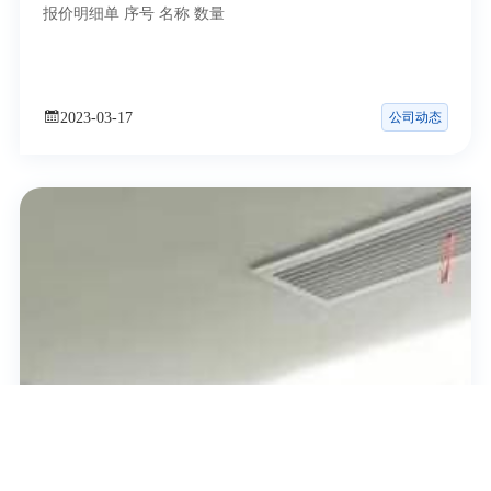
报价明细单 序号 名称 数量
公司动态
2023-03-17