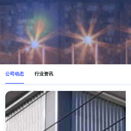
公司动态
行业资讯